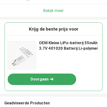
Bekijk meer
Krijg de beste prijs voor
OEM Kleine LiPo-batterij 55mAh
3.7V 401020 Batterij Li-polymer
Doorgaan
Geadviseerde Producten