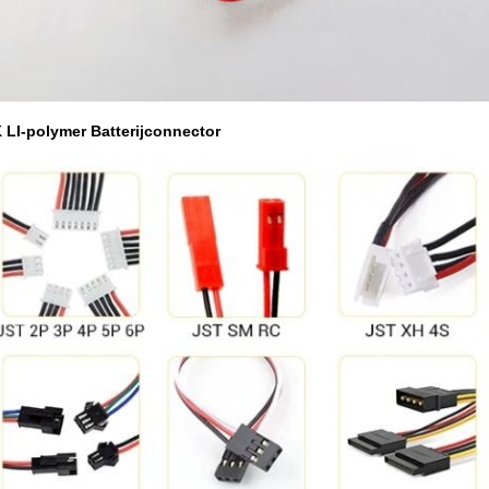
 LI-polymer Batterijconnector