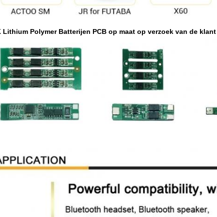
 Lithium Polymer Batterijen PCB op maat op verzoek van de klant