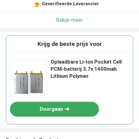
Geverifieerde Leverancier
Bekijk meer
Krijg de beste prijs voor
Oplaadbare Li-Ion Pocket Cell
PCM-batterij 3.7v 1400mah
Lithium Polymer
Doorgaan