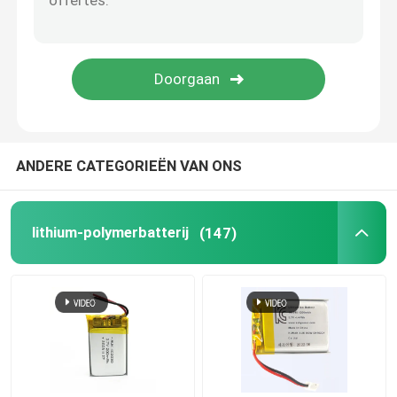
Batterijbeheersysteem
ANDERE CATEGORIEËN VAN ONS
lithium-polymerbatterij
(147)