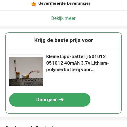
Geverifieerde Leverancier
Bekijk meer
Krijg de beste prijs voor
Kleine Lipo-batterij 501012
051012 40mAh 3.7v Lithium-
polymerbatterij voor
huishoudelijke apparaten
Doorgaan