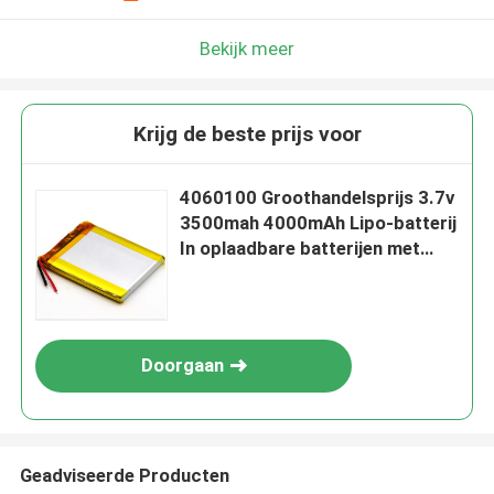
Bekijk meer
Krijg de beste prijs voor
4060100 Groothandelsprijs 3.7v
3500mah 4000mAh Lipo-batterij
In oplaadbare batterijen met
volle capaciteit
Doorgaan
Geadviseerde Producten