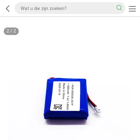
2
/
2